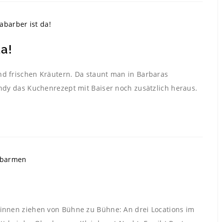
a!
nd frischen Kräutern. Da staunt man in Barbaras
Andy das Kuchenrezept mit Baiser noch zusätzlich heraus.
*innen ziehen von Bühne zu Bühne: An drei Locations im