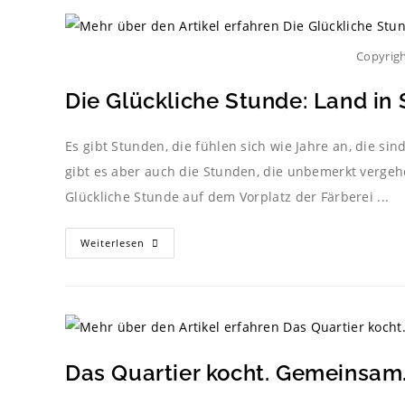
Copyrigh
Die Glückliche Stunde: Land in 
Es gibt Stunden, die fühlen sich wie Jahre an, die si
gibt es aber auch die Stunden, die unbemerkt vergeh
Glückliche Stunde auf dem Vorplatz der Färberei ...
Weiterlesen
Das Quartier kocht. Gemeinsam