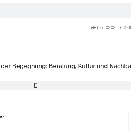
Telefon: 0202 – 643
s der Begegnung: Beratung, Kultur und Nachba