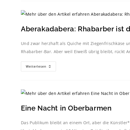
Aberakadabera: Rhabarber ist d
Und zwar herzhaft als Quiche mit Ziegenfrischkäse u
Rhabarber-Bar. Aber weil Eiweiß übrig bleibt, rückt 
Weiterlesen
Eine Nacht in Oberbarmen
Das Publikum bleibt an einem Ort, aber die Künstler