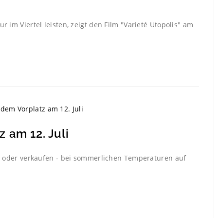
r im Viertel leisten, zeigt den Film "Varieté Utopolis" am
 am 12. Juli
 - oder verkaufen - bei sommerlichen Temperaturen auf