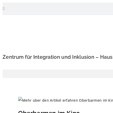
Zentrum für Integration und Inklusion – Hau