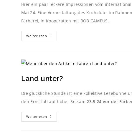
Hier ein paar leckere Impressionen vom internation
Mai 24. Eine Veranstaltung des Kochclubs im Rahmen
Färberei, in Kooperation mit BOB CAMPUS.
Weiterlesen
Land unter?
Die glückliche Stunde ist eine kollektive Lesebühne
den Ernstfall auf hoher See am
23.5.24 vor der Färbe
Weiterlesen