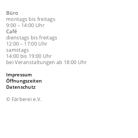
Büro
montags bis freitags
9:00 – 14:00 Uhr
Café
dienstags bis freitags
12:00 – 17:00 Uhr
samstags
14:00 bis 19:00 Uhr
bei Veranstaltungen ab 18:00 Uhr
Impressum
Öffnungszeiten
Datenschutz
© Färberei e.V.