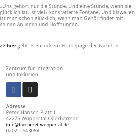
»Uns gehört nur die Stunde. Und eine Stunde, wenn sie
glücklich ist, ist viel« konstatierte Fontane. Und bisweilen
ist man schon glücklich, wenn man Gehör findet mit
seinen Anliegen und Hoffnungen.
geht es zurück zur Homepage der Färberei
>
> hier
Zentrum für Integration
und Inklusion
Adresse
Peter-Hansen-Platz 1
42275 Wuppertal Oberbarmen
info@faerberei-wuppertal.de
0202 – 643064