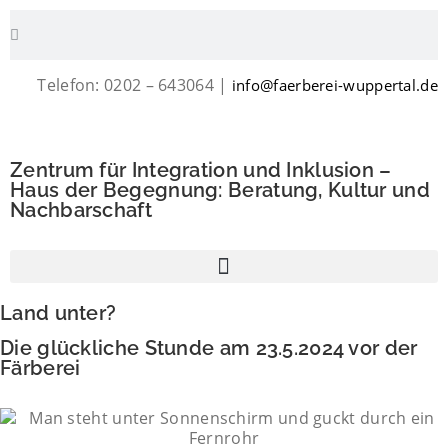
Telefon: 0202 – 643064 |
info@faerberei-wuppertal.de
Zentrum für Integration und Inklusion –
Haus der Begegnung: Beratung, Kultur und
Nachbarschaft
Land unter?
Die glückliche Stunde am 23.5.2024 vor der
Färberei