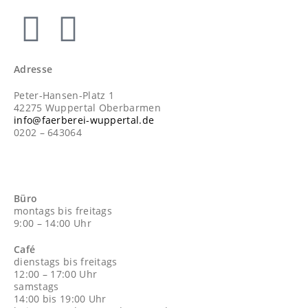
Adresse
Peter-Hansen-Platz 1
42275 Wuppertal Oberbarmen
info@faerberei-wuppertal.de
0202 – 643064
Büro
montags bis freitags
9:00 – 14:00 Uhr
Café
dienstags bis freitags
12:00 – 17:00 Uhr
samstags
14:00 bis 19:00 Uhr