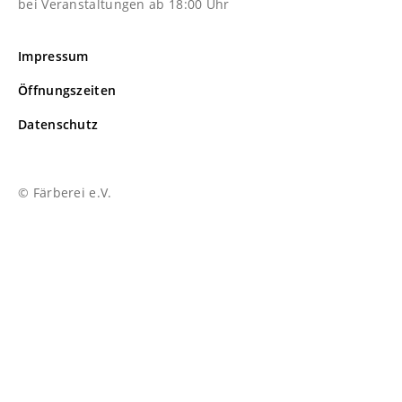
bei Veranstaltungen ab 18:00 Uhr
Impressum
Öffnungszeiten
Datenschutz
© Färberei e.V.