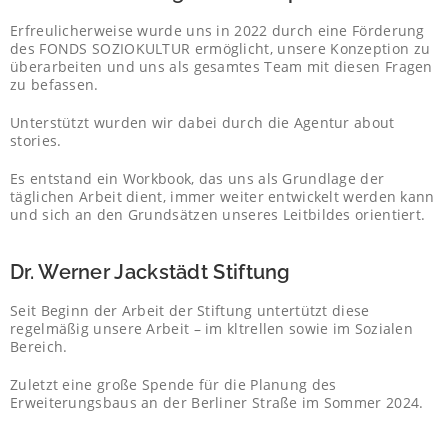
Erfreulicherweise wurde uns in 2022 durch eine Förderung
des FONDS SOZIOKULTUR ermöglicht, unsere Konzeption zu
überarbeiten und uns als gesamtes Team mit diesen Fragen
zu befassen.
Unterstützt wurden wir dabei durch die Agentur about
stories.
Es entstand ein Workbook, das uns als Grundlage der
täglichen Arbeit dient, immer weiter entwickelt werden kann
und sich an den Grundsätzen unseres Leitbildes orientiert.
Dr. Werner Jackstädt Stiftung
Seit Beginn der Arbeit der Stiftung untertützt diese
regelmäßig unsere Arbeit – im kltrellen sowie im Sozialen
Bereich.
Zuletzt eine große Spende für die Planung des
Erweiterungsbaus an der Berliner Straße im Sommer 2024.