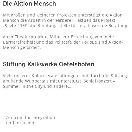
Die Aktion Mensch
Mit großen und kleineren Projekten unterstützt die Aktion
Mensch die Arbeit in der Färberei – aktuell das Projekt
„Seele-FREI“, die Beratungsstelle für psychosoziale Beratung.
Auch Theaterprojekte, Mittel zur Erreichung von mehr
Barrierefreiheit und das Politcafé der KoKoBe sind Aktion-
Mensch gefördert.
Stiftung Kalkwerke Oetelshofen
Viele unserer Kulturveranstaltungen sind durch die Stiftung
am Rande Wuppertals mit unterstützt: Schlafkonzert –
Summer in the City und andere…
Zentrum für Integration
und Inklusion