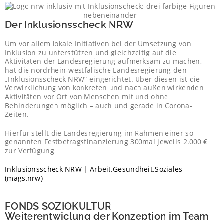
Der Inklusionsscheck NRW
Um vor allem lokale Initiativen bei der Umsetzung von
Inklusion zu unterstützen und gleichzeitig auf die
Aktivitäten der Landesregierung aufmerksam zu machen,
hat die nordrhein-westfälische Landesregierung den
„Inklusionsscheck NRW“ eingerichtet. Über diesen ist die
Verwirklichung von konkreten und nach außen wirkenden
Aktivitäten vor Ort von Menschen mit und ohne
Behinderungen möglich – auch und gerade in Corona-
Zeiten.
Hierfür stellt die Landesregierung im Rahmen einer so
genannten Festbetragsfinanzierung 300mal jeweils 2.000 €
zur Verfügung.
Inklusionsscheck NRW | Arbeit.Gesundheit.Soziales
(mags.nrw)
FONDS SOZIOKULTUR
Weiterentwiclung der Konzeption im Team