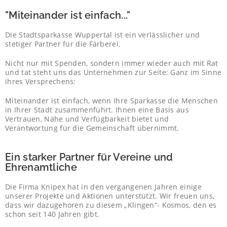
"Miteinander ist einfach..."
Die Stadtsparkasse Wuppertal ist ein verlässlicher und
stetiger Partner für die Färberei.
Nicht nur mit Spenden, sondern immer wieder auch mit Rat
und tat steht uns das Unternehmen zur Seite: Ganz im Sinne
ihres Versprechens:
Miteinander ist einfach, wenn Ihre Sparkasse die Menschen
in Ihrer Stadt zusammenführt. Ihnen eine Basis aus
Vertrauen, Nähe und Verfügbarkeit bietet und
Verantwortung für die Gemeinschaft übernimmt.
Ein starker Partner für Vereine und
Ehrenamtliche
Die Firma Knipex hat in den vergangenen Jahren einige
unserer Projekte und Aktionen unterstützt. Wir freuen uns,
dass wir dazugehören zu diesem „Klingen“- Kosmos, den es
schon seit 140 Jahren gibt.