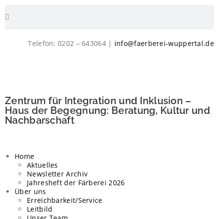
Telefon: 0202 – 643064 |
info@faerberei-wuppertal.de
Zentrum für Integration und Inklusion –
Haus der Begegnung: Beratung, Kultur und
Nachbarschaft
Home
Aktuelles
Newsletter Archiv
Jahresheft der Färberei 2026
Über uns
Erreichbarkeit/Service
Leitbild
Unser Team