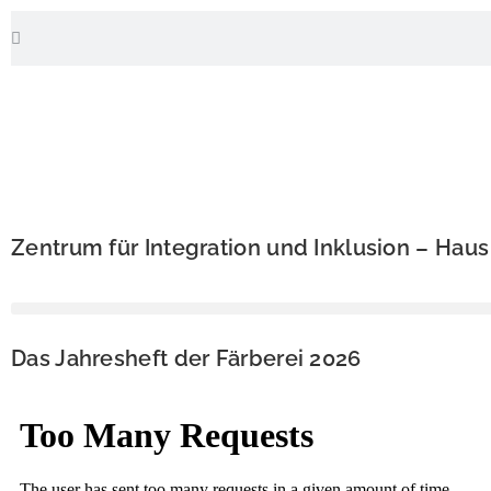
Zentrum für Integration und Inklusion – Hau
Das Jahresheft der Färberei 2026