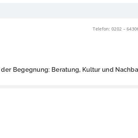
Telefon: 0202 – 643
s der Begegnung: Beratung, Kultur und Nachba