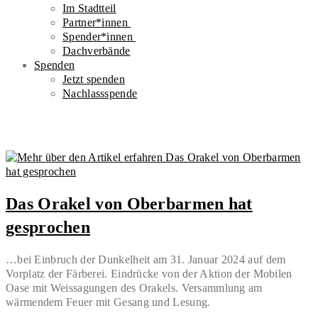
Im Stadtteil
Partner*innen
Spender*innen
Dachverbände
Spenden
Jetzt spenden
Nachlassspende
Das Orakel von Oberbarmen hat
gesprochen
…bei Einbruch der Dunkelheit am 31. Januar 2024 auf dem
Vorplatz der Färberei. Eindrücke von der Aktion der Mobilen
Oase mit Weissagungen des Orakels. Versammlung am
wärmendem Feuer mit Gesang und Lesung.