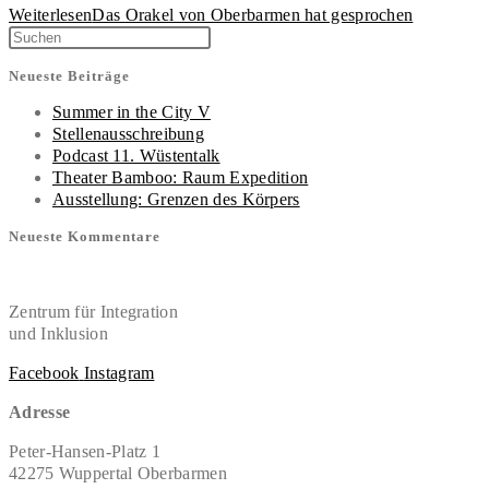
Weiterlesen
Das Orakel von Oberbarmen hat gesprochen
Neueste Beiträge
Summer in the City V
Stellenausschreibung
Podcast 11. Wüstentalk
Theater Bamboo: Raum Expedition
Ausstellung: Grenzen des Körpers
Neueste Kommentare
Zentrum für Integration
und Inklusion
Facebook
Instagram
Adresse
Peter-Hansen-Platz 1
42275 Wuppertal Oberbarmen