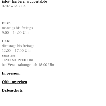
info@faerberei-wuppertal.de
0202 – 643064
Büro
montags bis freitags
9:00 – 14:00 Uhr
Café
dienstags bis freitags
12:00 – 17:00 Uhr
samstags
14:00 bis 19:00 Uhr
bei Veranstaltungen ab 18:00 Uhr
Impressum
Öffnungszeiten
Datenschutz