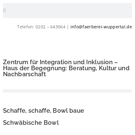
Telefon: 0202 – 643064 |
info@faerberei-wuppertal.de
Zentrum für Integration und Inklusion –
Haus der Begegnung: Beratung, Kultur und
Nachbarschaft
Schaffe, schaffe, Bowl baue
Schwäbische Bowl