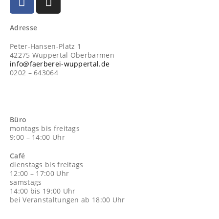
Adresse
Peter-Hansen-Platz 1
42275 Wuppertal Oberbarmen
info@faerberei-wuppertal.de
0202 – 643064
Büro
montags bis freitags
9:00 – 14:00 Uhr
Café
dienstags bis freitags
12:00 – 17:00 Uhr
samstags
14:00 bis 19:00 Uhr
bei Veranstaltungen ab 18:00 Uhr