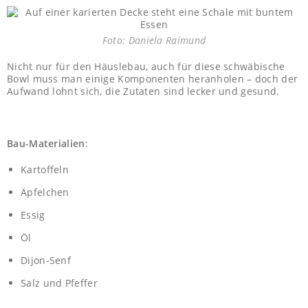
Foto: Daniela Raimund
Nicht nur für den Häuslebau, auch für diese schwäbische
Bowl muss man einige Komponenten heranholen – doch der
Aufwand lohnt sich, die Zutaten sind lecker und gesund
.
Bau-Materialien
:
Kartoffeln
Äpfelchen
Essig
Öl
Dijon-Senf
Salz und Pfeffer