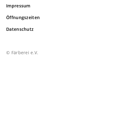
Impressum
Öffnungszeiten
Datenschutz
© Färberei e.V.