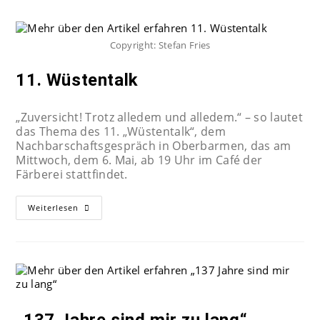
Copyright: Stefan Fries
11. Wüstentalk
„Zuversicht! Trotz alledem und alledem.“ – so lautet
das Thema des 11. „Wüstentalk“, dem
Nachbarschaftsgespräch in Oberbarmen, das am
Mittwoch, dem 6. Mai, ab 19 Uhr im Café der
Färberei stattfindet.
Weiterlesen