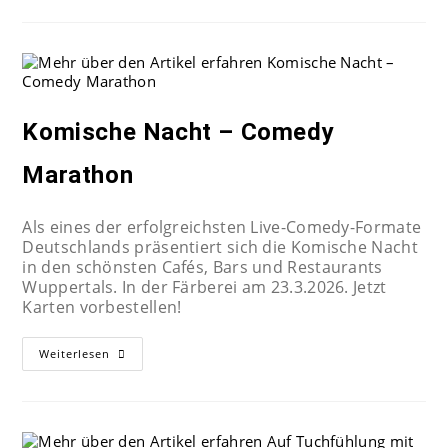
Komische Nacht – Comedy
Marathon
Als eines der erfolgreichsten Live-Comedy-Formate
Deutschlands präsentiert sich die Komische Nacht
in den schönsten Cafés, Bars und Restaurants
Wuppertals. In der Färberei am 23.3.2026. Jetzt
Karten vorbestellen!
Weiterlesen