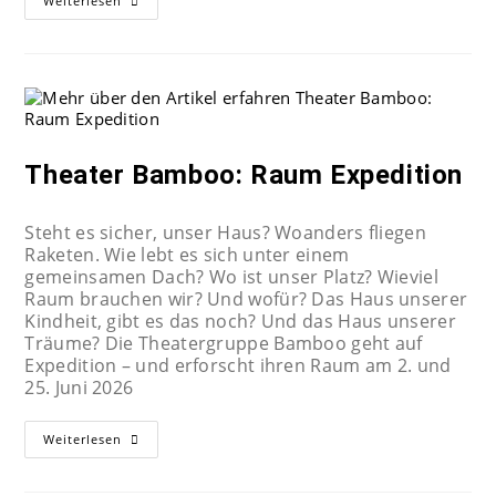
Weiterlesen
Theater Bamboo: Raum Expedition
Steht es sicher, unser Haus? Woanders fliegen
Raketen. Wie lebt es sich unter einem
gemeinsamen Dach? Wo ist unser Platz? Wieviel
Raum brauchen wir? Und wofür? Das Haus unserer
Kindheit, gibt es das noch? Und das Haus unserer
Träume? Die Theatergruppe Bamboo geht auf
Expedition – und erforscht ihren Raum am 2. und
25. Juni 2026
Weiterlesen