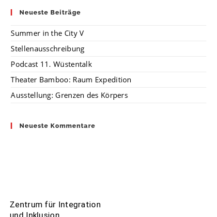
Neueste Beiträge
Summer in the City V
Stellenausschreibung
Podcast 11. Wüstentalk
Theater Bamboo: Raum Expedition
Ausstellung: Grenzen des Körpers
Neueste Kommentare
Zentrum für Integration
und Inklusion