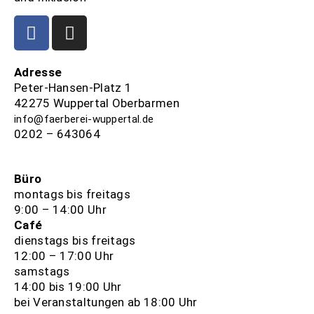
Adresse
Peter-Hansen-Platz 1
42275 Wuppertal Oberbarmen
info@faerberei-wuppertal.de
0202 – 643064
Büro
montags bis freitags
9:00 – 14:00 Uhr
Café
dienstags bis freitags
12:00 – 17:00 Uhr
samstags
14:00 bis 19:00 Uhr
bei Veranstaltungen ab 18:00 Uhr