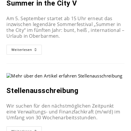
Summer in the City V
Am 5. September startet ab 15 Uhr erneut das
inzwischen legendäre Sommerfestival „Summer in
the City“ im fünften Jahr: bunt, heiß , international –
Urlaub in Oberbarmen.
Weiterlesen
Stellenausschreibung
Wir suchen für den nächstmöglichen Zeitpunkt
eine Verwaltungs- und Finanzfachkraft (m/w/d) im
Umfang von 30 Wochenarbeitsstunden.