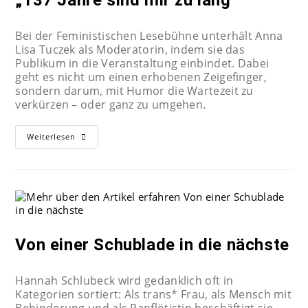
„137 Jahre sind mir zu lang“
Bei der Feministischen Lesebühne unterhält Anna
Lisa Tuczek als Moderatorin, indem sie das
Publikum in die Veranstaltung einbindet. Dabei
geht es nicht um einen erhobenen Zeigefinger,
sondern darum, mit Humor die Wartezeit zu
verkürzen – oder ganz zu umgehen.
Weiterlesen
Von einer Schublade in die nächste
Hannah Schlubeck wird gedanklich oft in
Kategorien sortiert: Als trans* Frau, als Mensch mit