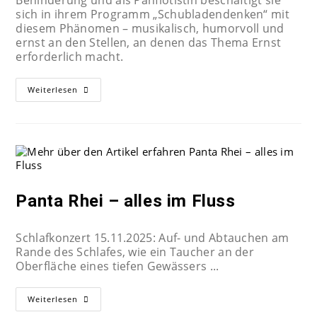
Behinderung und als Panflötistin beschäftigt sie
sich in ihrem Programm „Schubladendenken“ mit
diesem Phänomen – musikalisch, humorvoll und
ernst an den Stellen, an denen das Thema Ernst
erforderlich macht.
Weiterlesen
Panta Rhei – alles im Fluss
Schlafkonzert 15.11.2025: Auf- und Abtauchen am
Rande des Schlafes, wie ein Taucher an der
Oberfläche eines tiefen Gewässers ...
Weiterlesen