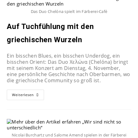
Das Duo Chelóna spielt im Färberei-Café
Auf Tuchfühlung mit den
griechischen Wurzeln
Ein bisschen Blues, ein bisschen Underdog, ein
bisschen Orient: Das Duo Χελώνα (Chelóna) bringt
mit seinem Konzert am Dienstag, 4. November,
eine persönliche Geschichte nach Oberbarmen, wo
die griechische Community so groß ist.
Weiterlesen
Nicolai Burchartz und Salome Amend spielen in der Färberei