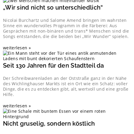
„Wir sind nicht so unterschiedlich“
Nicolai Burchartz und Salome Amend bringen im wahrsten
Sinne ein wundervolles Programm in die Färberei: Aus
Gesprächen mit non-binären und trans* Menschen sind die
Songs entstanden, die die beiden bei „Wir Wunder“ spielen.
weiterlesen »
Seit 130 Jahren für den Stadtteil da
Der Schreibwarenladen an der Oststraße ganz in der Nähe
des Wichlinghauser Markts ist ein Ort wie ein Schatz: voller
Dinge, die es zu entdecken gibt, alt, wertvoll und eine große
Hilfe.
weiterlesen »
Nicht gruselig, sondern köstlich