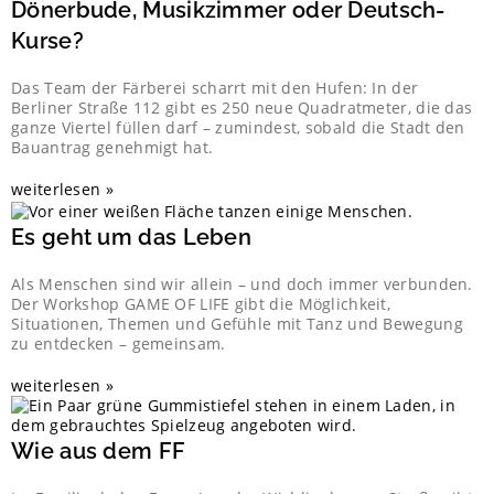
Dönerbude, Musikzimmer oder Deutsch-
Kurse?
Das Team der Färberei scharrt mit den Hufen: In der
Berliner Straße 112 gibt es 250 neue Quadratmeter, die das
ganze Viertel füllen darf – zumindest, sobald die Stadt den
Bauantrag genehmigt hat.
weiterlesen »
Es geht um das Leben
Als Menschen sind wir allein – und doch immer verbunden.
Der Workshop GAME OF LIFE gibt die Möglichkeit,
Situationen, Themen und Gefühle mit Tanz und Bewegung
zu entdecken – gemeinsam.
weiterlesen »
Wie aus dem FF