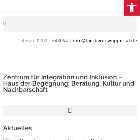
We
Telefon: 0202 – 643064 |
info@faerberei-wuppertal.de
Zentrum für Integration und Inklusion –
Haus der Begegnung: Beratung, Kultur und
Nachbarschaft
Aktuelles