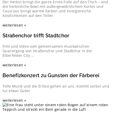
Der Herbst bringt die ganze Ernte-Fülle auf den Tisch – und
die herbstliche Bowl mit außergewöhnlichem Kürbis und
Couscous bringt warme Farben und energiereiche
Köstlichkeiten auf den Teller.
weiterlesen »
Straßenchor trifft Stadtchor
Film und Video vom gemeinsamen musikalischen
Spaziergang von Straßenchor und Stadtchor in der
Elberfelder City …
weiterlesen »
Benefizkonzert zu Gunsten der Färberei
Tolle Musik und die Erlöse gehen an uns. Kommt vorbei und
tut etwas Gutes
weiterlesen »