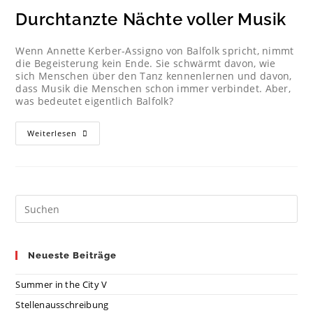
Durchtanzte Nächte voller Musik
Wenn Annette Kerber-Assigno von Balfolk spricht, nimmt
die Begeisterung kein Ende. Sie schwärmt davon, wie
sich Menschen über den Tanz kennenlernen und davon,
dass Musik die Menschen schon immer verbindet. Aber,
was bedeutet eigentlich Balfolk?
Weiterlesen
Neueste Beiträge
Summer in the City V
Stellenausschreibung