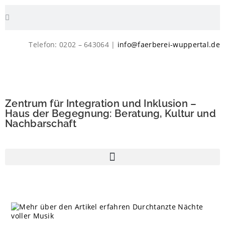
Telefon: 0202 – 643064 |
info@faerberei-wuppertal.de
Zentrum für Integration und Inklusion –
Haus der Begegnung: Beratung, Kultur und
Nachbarschaft