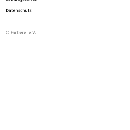
Datenschutz
© Färberei e.V.