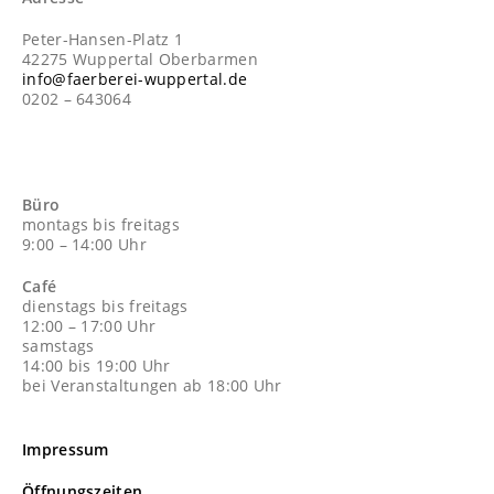
Peter-Hansen-Platz 1
42275 Wuppertal Oberbarmen
info@faerberei-wuppertal.de
0202 – 643064
Büro
montags bis freitags
9:00 – 14:00 Uhr
Café
dienstags bis freitags
12:00 – 17:00 Uhr
samstags
14:00 bis 19:00 Uhr
bei Veranstaltungen ab 18:00 Uhr
Impressum
Öffnungszeiten