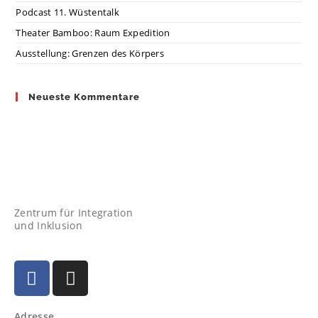
Podcast 11. Wüstentalk
Theater Bamboo: Raum Expedition
Ausstellung: Grenzen des Körpers
Neueste Kommentare
Zentrum für Integration
und Inklusion
Adresse