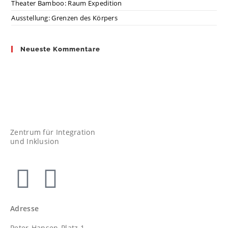
Theater Bamboo: Raum Expedition
Ausstellung: Grenzen des Körpers
Neueste Kommentare
Zentrum für Integration
und Inklusion
Adresse
Peter-Hansen-Platz 1