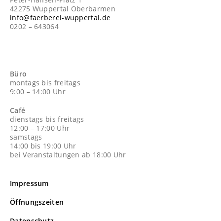
42275 Wuppertal Oberbarmen
info@faerberei-wuppertal.de
0202 – 643064
Büro
montags bis freitags
9:00 – 14:00 Uhr
Café
dienstags bis freitags
12:00 – 17:00 Uhr
samstags
14:00 bis 19:00 Uhr
bei Veranstaltungen ab 18:00 Uhr
Impressum
Öffnungszeiten
Datenschutz