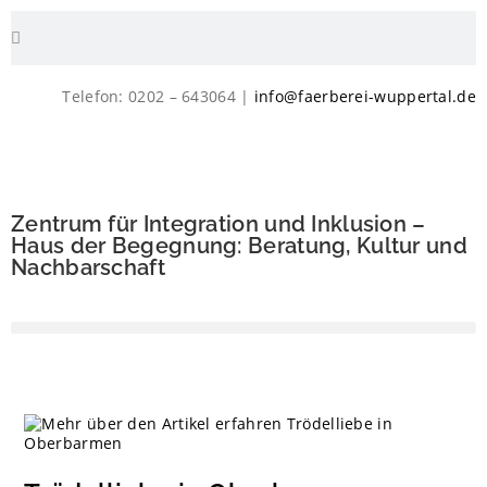
Telefon: 0202 – 643064 |
info@faerberei-wuppertal.de
Zentrum für Integration und Inklusion –
Haus der Begegnung: Beratung, Kultur und
Nachbarschaft