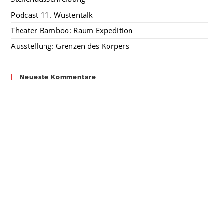
Podcast 11. Wüstentalk
Theater Bamboo: Raum Expedition
Ausstellung: Grenzen des Körpers
Neueste Kommentare