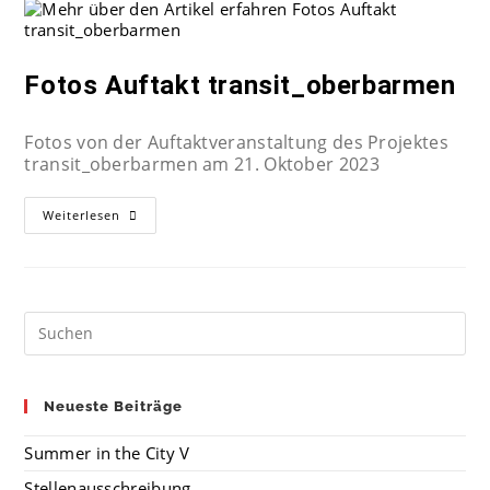
Fotos Auftakt transit_oberbarmen
Fotos von der Auftaktveranstaltung des Projektes
transit_oberbarmen am 21. Oktober 2023
Weiterlesen
Neueste Beiträge
Summer in the City V
Stellenausschreibung