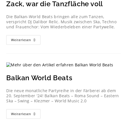
Zack, war die Tanzfläche voll
Die Balkan-World Beats bringen alle zum Tanzen,
verspricht DJ Dalibor Relic. Musik zwischen Ska, Techno
und Frauenchor: Vom Wiederbeleben einer Partywelle.
Weiterlesen
Balkan World Beats
Die neue monatliche Partyreihe in der Färberei ab dem
20. September '24! Balkan Beats – Roma Sound – Eastern
Ska – Swing – Klezmer – World Music 2.0
Weiterlesen