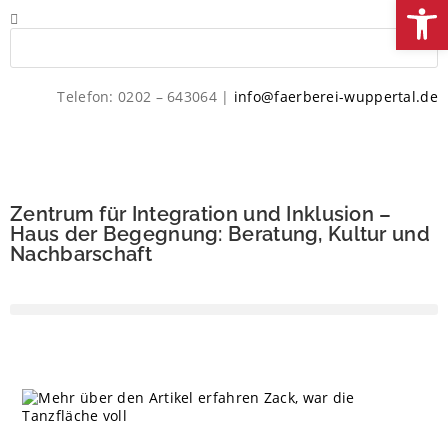
We
Telefon: 0202 – 643064 |
info@faerberei-wuppertal.de
Zentrum für Integration und Inklusion –
Haus der Begegnung: Beratung, Kultur und
Nachbarschaft