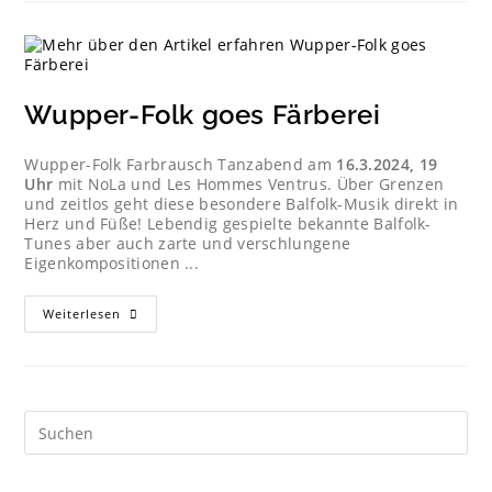
Wupper-Folk goes Färberei
Wupper-Folk Farbrausch Tanzabend am
16.3.2024, 19
Uhr
mit NoLa und Les Hommes Ventrus. Über Grenzen
und zeitlos geht diese besondere Balfolk-Musik direkt in
Herz und Füße! Lebendig gespielte bekannte Balfolk-
Tunes aber auch zarte und verschlungene
Eigenkompositionen ...
Weiterlesen