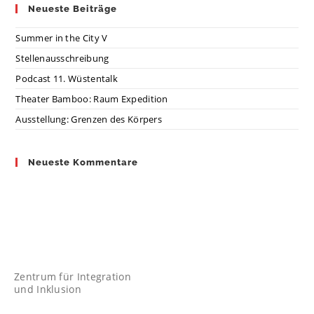
Neueste Beiträge
Summer in the City V
Stellenausschreibung
Podcast 11. Wüstentalk
Theater Bamboo: Raum Expedition
Ausstellung: Grenzen des Körpers
Neueste Kommentare
Zentrum für Integration
und Inklusion