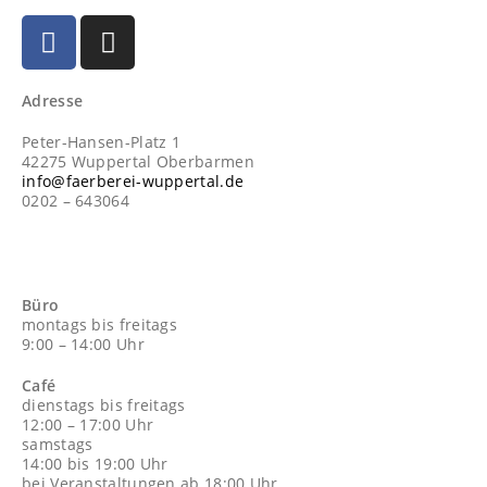
Adresse
Peter-Hansen-Platz 1
42275 Wuppertal Oberbarmen
info@faerberei-wuppertal.de
0202 – 643064
Büro
montags bis freitags
9:00 – 14:00 Uhr
Café
dienstags bis freitags
12:00 – 17:00 Uhr
samstags
14:00 bis 19:00 Uhr
bei Veranstaltungen ab 18:00 Uhr