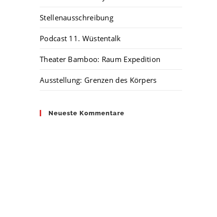
Stellenausschreibung
Podcast 11. Wüstentalk
Theater Bamboo: Raum Expedition
Ausstellung: Grenzen des Körpers
Neueste Kommentare