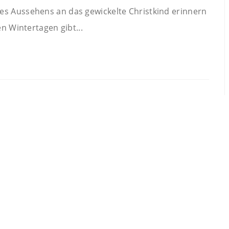
es Aussehens an das gewickelte Christkind erinnern
en Wintertagen gibt...