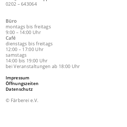
0202 – 643064
Büro
montags bis freitags
9:00 – 14:00 Uhr
Café
dienstags bis freitags
12:00 – 17:00 Uhr
samstags
14:00 bis 19:00 Uhr
bei Veranstaltungen ab 18:00 Uhr
Impressum
Öffnungszeiten
Datenschutz
© Färberei e.V.