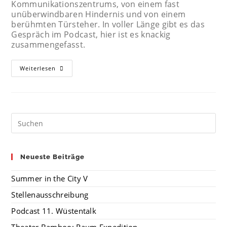
Kommunikationszentrums, von einem fast
unüberwindbaren Hindernis und von einem
berühmten Türsteher. In voller Länge gibt es das
Gespräch im Podcast, hier ist es knackig
zusammengefasst.
Weiterlesen
Neueste Beiträge
Summer in the City V
Stellenausschreibung
Podcast 11. Wüstentalk