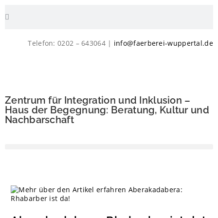
Telefon: 0202 – 643064 |
info@faerberei-wuppertal.de
Zentrum für Integration und Inklusion –
Haus der Begegnung: Beratung, Kultur und
Nachbarschaft