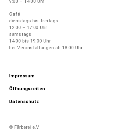
9:00 – 14:00 Uhr
Café
dienstags bis freitags
12:00 – 17:00 Uhr
samstags
14:00 bis 19:00 Uhr
bei Veranstaltungen ab 18:00 Uhr
Impressum
Öffnungszeiten
Datenschutz
© Färberei e.V.