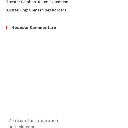
Theater Bamboo: Raum Expedition
Ausstellung: Grenzen des Körpers
Neueste Kommentare
Zentrum für Integration
und Inklusion