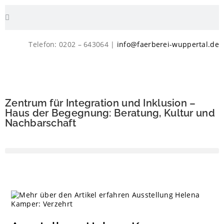
Telefon: 0202 – 643064 |
info@faerberei-wuppertal.de
Zentrum für Integration und Inklusion –
Haus der Begegnung: Beratung, Kultur und
Nachbarschaft