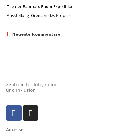
Theater Bamboo: Raum Expedition
Ausstellung: Grenzen des Körpers
Neueste Kommentare
Zentrum für Integration
und Inklusion
Adresse