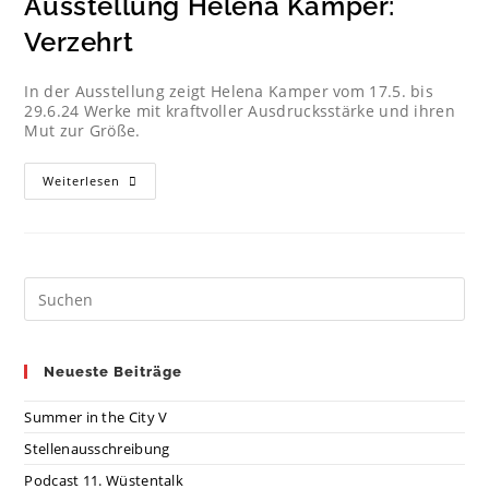
Ausstellung Helena Kamper:
Verzehrt
In der Ausstellung zeigt Helena Kamper vom 17.5. bis
29.6.24 Werke mit kraftvoller Ausdrucksstärke und ihren
Mut zur Größe.
Weiterlesen
Neueste Beiträge
Summer in the City V
Stellenausschreibung
Podcast 11. Wüstentalk