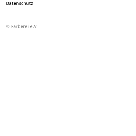
Datenschutz
© Färberei e.V.