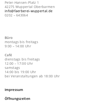
Peter-Hansen-Platz 1
42275 Wuppertal Oberbarmen
info@faerberei-wuppertal.de
0202 – 643064
Büro
montags bis freitags
9:00 – 14:00 Uhr
Café
dienstags bis freitags
12:00 – 17:00 Uhr
samstags
14:00 bis 19:00 Uhr
bei Veranstaltungen ab 18:00 Uhr
Impressum
Öffnungszeiten