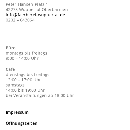
Peter-Hansen-Platz 1
42275 Wuppertal Oberbarmen
info@faerberei-wuppertal.de
0202 – 643064
Büro
montags bis freitags
9:00 – 14:00 Uhr
Café
dienstags bis freitags
12:00 – 17:00 Uhr
samstags
14:00 bis 19:00 Uhr
bei Veranstaltungen ab 18:00 Uhr
Impressum
Öffnungszeiten