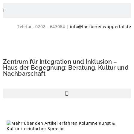
Telefon: 0202 – 643064 |
info@faerberei-wuppertal.de
Zentrum für Integration und Inklusion –
Haus der Begegnung: Beratung, Kultur und
Nachbarschaft