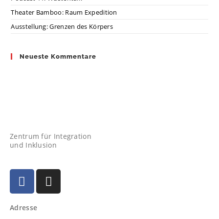
Theater Bamboo: Raum Expedition
Ausstellung: Grenzen des Körpers
Neueste Kommentare
Zentrum für Integration
und Inklusion
Adresse