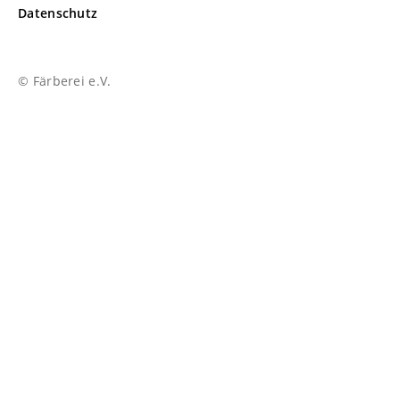
Datenschutz
© Färberei e.V.