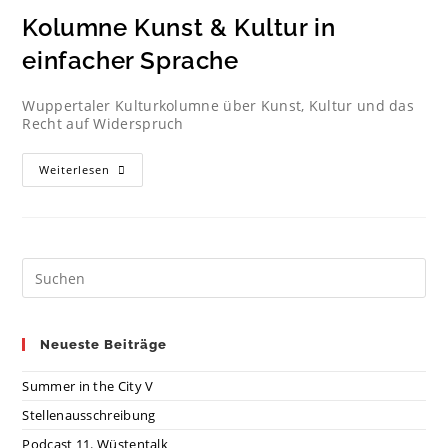
Kolumne Kunst & Kultur in
einfacher Sprache
Wuppertaler Kulturkolumne über Kunst, Kultur und das
Recht auf Widerspruch
Weiterlesen
Neueste Beiträge
Summer in the City V
Stellenausschreibung
Podcast 11. Wüstentalk