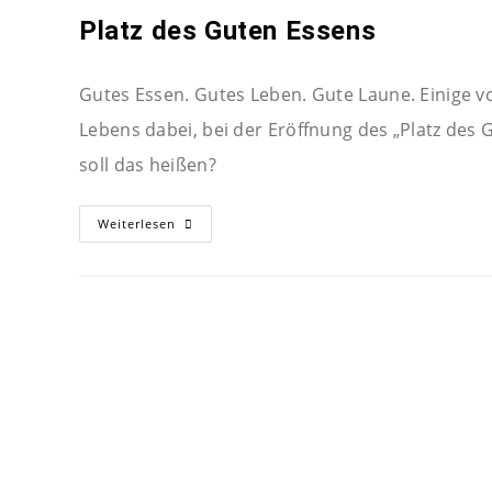
Platz des Guten Essens
Gutes Essen. Gutes Leben. Gute Laune. Einige
Lebens dabei, bei der Eröffnung des „Platz des 
soll das heißen?
Weiterlesen