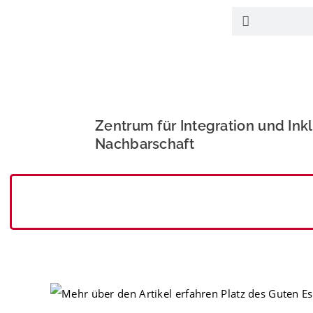
Zentrum für Integration und In
Nachbarschaft