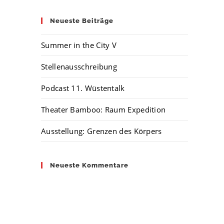
Neueste Beiträge
Summer in the City V
Stellenausschreibung
Podcast 11. Wüstentalk
Theater Bamboo: Raum Expedition
Ausstellung: Grenzen des Körpers
Neueste Kommentare