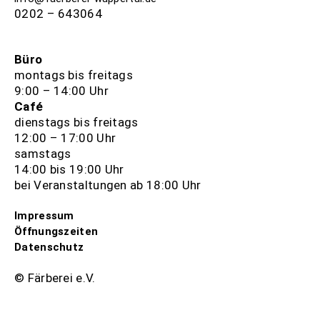
0202 – 643064
Büro
montags bis freitags
9:00 – 14:00 Uhr
Café
dienstags bis freitags
12:00 – 17:00 Uhr
samstags
14:00 bis 19:00 Uhr
bei Veranstaltungen ab 18:00 Uhr
Impressum
Öffnungszeiten
Datenschutz
© Färberei e.V.