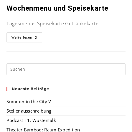
Wochenmenu und Speisekarte
Tagesmenus Speisekarte Getränkekarte
Weiterlesen
Neueste Beiträge
Summer in the City V
Stellenausschreibung
Podcast 11. Wüstentalk
Theater Bamboo: Raum Expedition