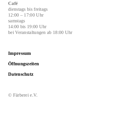
Café
dienstags bis freitags
12:00 – 17:00 Uhr
samstags
14:00 bis 19:00 Uhr
bei Veranstaltungen ab 18:00 Uhr
Impressum
Öffnungszeiten
Datenschutz
© Färberei e.V.