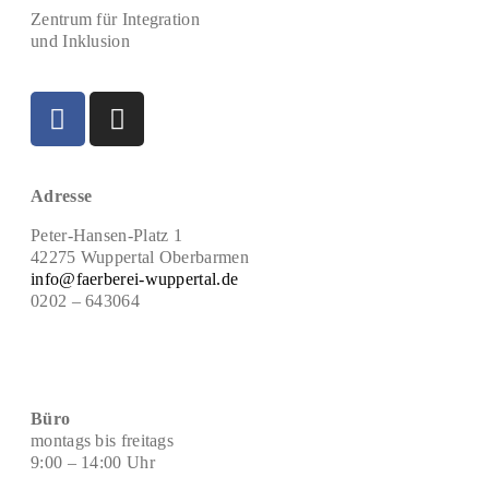
Zentrum für Integration
und Inklusion
Adresse
Peter-Hansen-Platz 1
42275 Wuppertal Oberbarmen
info@faerberei-wuppertal.de
0202 – 643064
Büro
montags bis freitags
9:00 – 14:00 Uhr