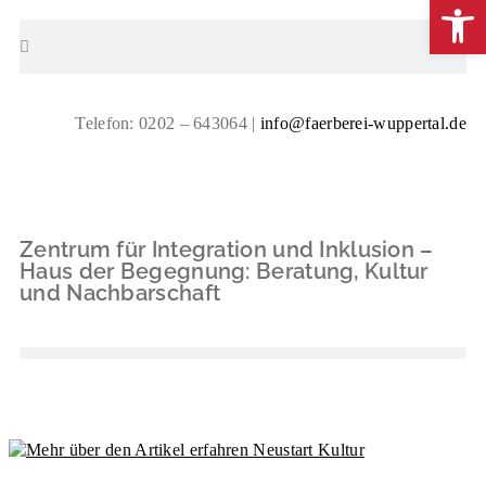
Wer
Telefon: 0202 – 643064 |
info@faerberei-wuppertal.de
Zentrum für Integration und Inklusion –
Haus der Begegnung: Beratung, Kultur
und Nachbarschaft