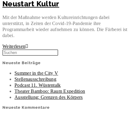
Neustart Kultur
Mit der Maßnahme werden Kultureinrichtungen dabei
unterstützt, in Zeiten der Covid-19-Pandemie ihre
Programmarbeit wieder aufnehmen zu können. Die Färberei ist
dabei.
Weiterlesen
Neueste Beiträge
Summer in the City V
Stellenausschreibung
Podcast 11. Wüstentalk
Theater Bamboo: Raum Expedition
Ausstellung: Grenzen des Körpers
Neueste Kommentare