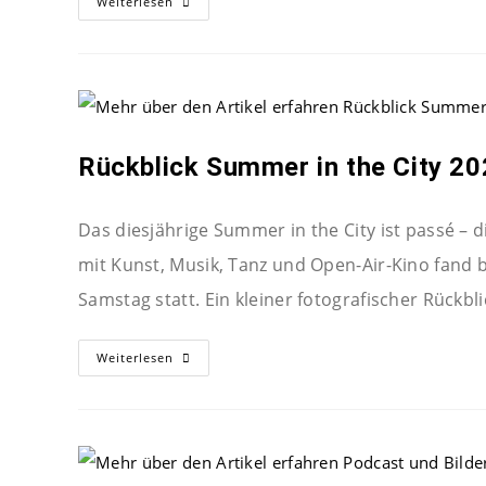
Weiterlesen
Rückblick Summer in the City 2
Das diesjährige Summer in the City ist passé – 
mit Kunst, Musik, Tanz und Open-Air-Kino fand
Samstag statt. Ein kleiner fotografischer Rückbli
Weiterlesen