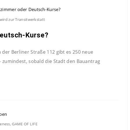
 wird zur Transitwerkstatt
eutsch-Kurse?
 der Berliner Straße 112 gibt es 250 neue
 – zumindest, sobald die Stadt den Bauantrag
eness, GAME OF LIFE