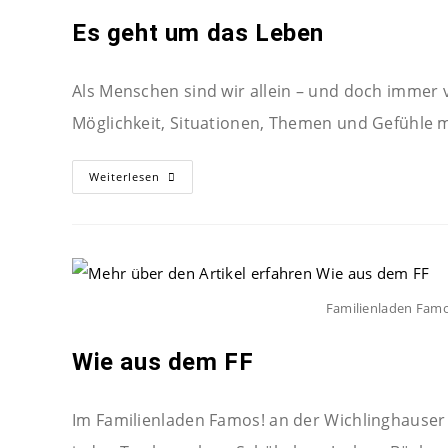
Es geht um das Leben
Als Menschen sind wir allein – und doch immer
Möglichkeit, Situationen, Themen und Gefühle
Weiterlesen
Familienladen Famo
Wie aus dem FF
Im Familienladen Famos! an der Wichlinghauser S