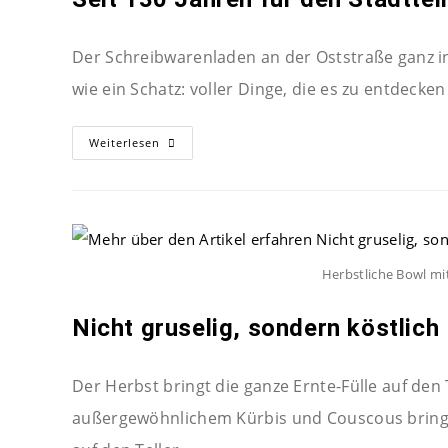
Der Schreibwarenladen an der Oststraße ganz in
wie ein Schatz: voller Dinge, die es zu entdecken 
Weiterlesen
Herbstliche Bowl mi
Nicht gruselig, sondern köstlich
Der Herbst bringt die ganze Ernte-Fülle auf den 
außergewöhnlichem Kürbis und Couscous bringt