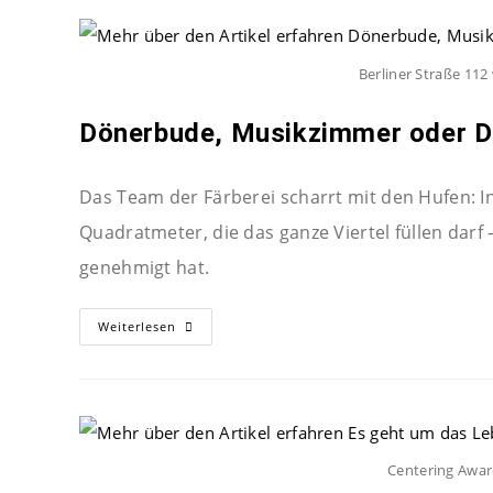
Berliner Straße 112
Dönerbude, Musikzimmer oder D
Das Team der Färberei scharrt mit den Hufen: In
Quadratmeter, die das ganze Viertel füllen darf
genehmigt hat.
Weiterlesen
Centering Awar