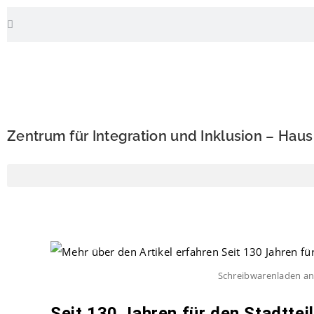
Zentrum für Integration und Inklusion – Hau
Schreibwarenladen an
Seit 130 Jahren für den Stadttei