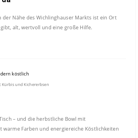
 der Nähe des Wichlinghauser Markts ist ein Ort
gibt, alt, wertvoll und eine große Hilfe.
t Kürbis und Kichererbsen
Tisch – und die herbstliche Bowl mit
 warme Farben und energiereiche Köstlichkeiten