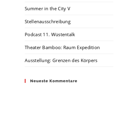
Summer in the City V
Stellenausschreibung
Podcast 11. Wüstentalk
Theater Bamboo: Raum Expedition
Ausstellung: Grenzen des Körpers
Neueste Kommentare