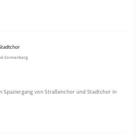
nk Sonnenberg
 Spaziergang von Straßenchor und Stadtchor in