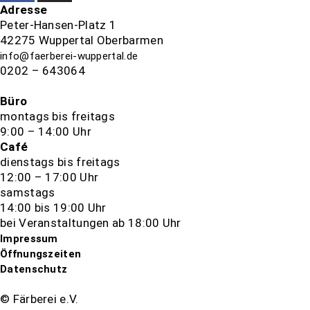
Adresse
Peter-Hansen-Platz 1
42275 Wuppertal Oberbarmen
info@faerberei-wuppertal.de
0202 – 643064
Büro
montags bis freitags
9:00 – 14:00 Uhr
Café
dienstags bis freitags
12:00 – 17:00 Uhr
samstags
14:00 bis 19:00 Uhr
bei Veranstaltungen ab 18:00 Uhr
Impressum
Öffnungszeiten
Datenschutz
© Färberei e.V.