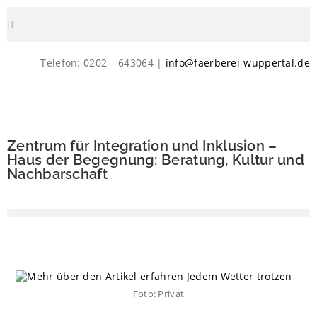
Telefon: 0202 – 643064 |
info@faerberei-wuppertal.de
Zentrum für Integration und Inklusion –
Haus der Begegnung: Beratung, Kultur und
Nachbarschaft
Foto: Privat