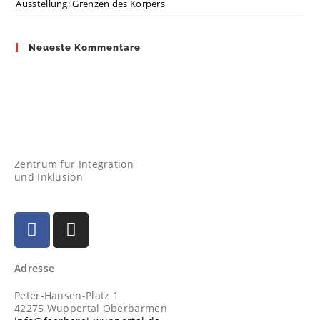
Ausstellung: Grenzen des Körpers
Neueste Kommentare
Zentrum für Integration
und Inklusion
Adresse
Peter-Hansen-Platz 1
42275 Wuppertal Oberbarmen