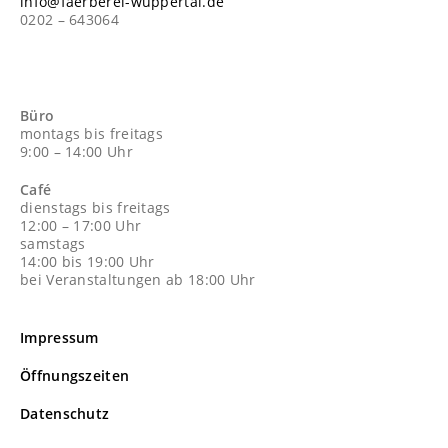
info@faerberei-wuppertal.de
0202 – 643064
Büro
montags bis freitags
9:00 – 14:00 Uhr
Café
dienstags bis freitags
12:00 – 17:00 Uhr
samstags
14:00 bis 19:00 Uhr
bei Veranstaltungen ab 18:00 Uhr
Impressum
Öffnungszeiten
Datenschutz