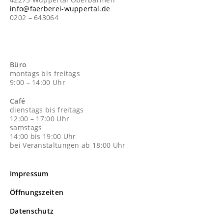
info@faerberei-wuppertal.de
0202 – 643064
Büro
montags bis freitags
9:00 – 14:00 Uhr
Café
dienstags bis freitags
12:00 – 17:00 Uhr
samstags
14:00 bis 19:00 Uhr
bei Veranstaltungen ab 18:00 Uhr
Impressum
Öffnungszeiten
Datenschutz