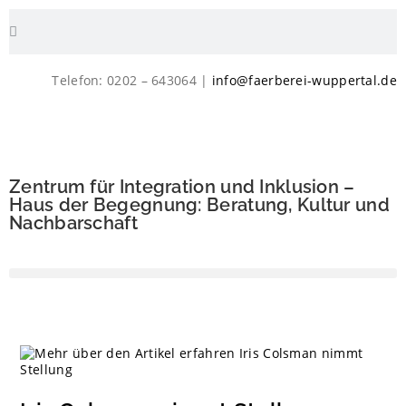
Telefon: 0202 – 643064 |
info@faerberei-wuppertal.de
Zentrum für Integration und Inklusion –
Haus der Begegnung: Beratung, Kultur und
Nachbarschaft