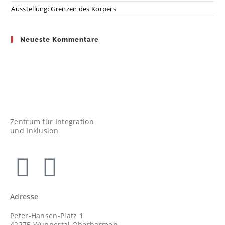
Ausstellung: Grenzen des Körpers
Neueste Kommentare
Zentrum für Integration
und Inklusion
Adresse
Peter-Hansen-Platz 1
42275 Wuppertal Oberbarmen