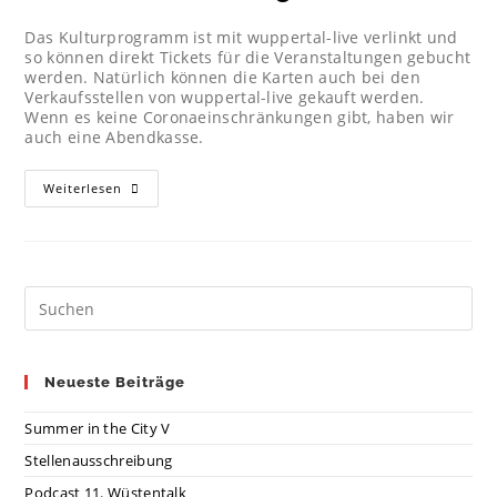
Das Kulturprogramm ist mit wuppertal-live verlinkt und
so können direkt Tickets für die Veranstaltungen gebucht
werden. Natürlich können die Karten auch bei den
Verkaufsstellen von wuppertal-live gekauft werden.
Wenn es keine Coronaeinschränkungen gibt, haben wir
auch eine Abendkasse.
Weiterlesen
Neueste Beiträge
Summer in the City V
Stellenausschreibung
Podcast 11. Wüstentalk