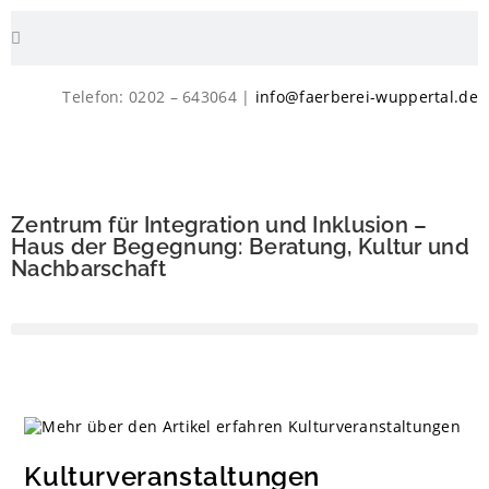
Telefon: 0202 – 643064 |
info@faerberei-wuppertal.de
Zentrum für Integration und Inklusion –
Haus der Begegnung: Beratung, Kultur und
Nachbarschaft
Kulturveranstaltungen