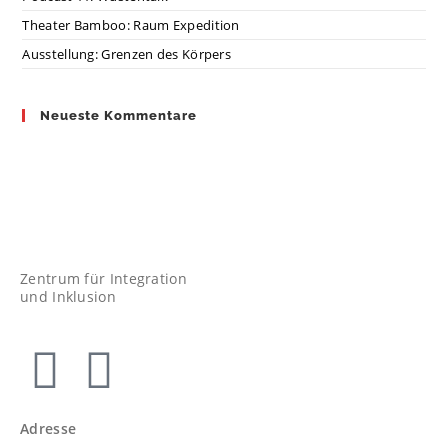
Theater Bamboo: Raum Expedition
Ausstellung: Grenzen des Körpers
Neueste Kommentare
Zentrum für Integration
und Inklusion
Adresse