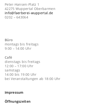
Peter-Hansen-Platz 1
42275 Wuppertal Oberbarmen
info@faerberei-wuppertal.de
0202 – 643064
Büro
montags bis freitags
9:00 – 14:00 Uhr
Café
dienstags bis freitags
12:00 – 17:00 Uhr
samstags
14:00 bis 19:00 Uhr
bei Veranstaltungen ab 18:00 Uhr
Impressum
Öffnungszeiten