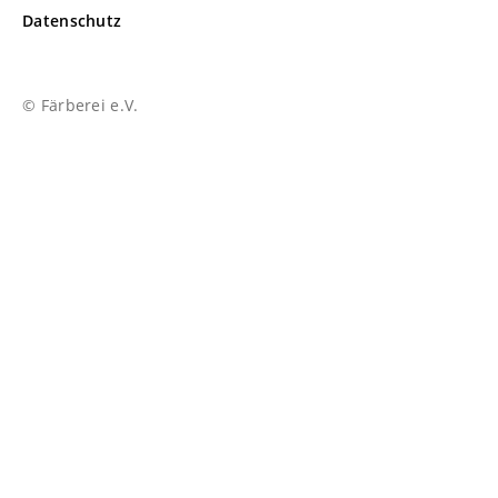
Datenschutz
© Färberei e.V.