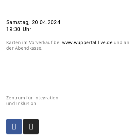
Samstag, 20.04.2024
19:30 Uhr
Karten im Vorverkauf bei
www.wuppertal-live.de
und an
der Abendkasse.
Zentrum für Integration
und Inklusion