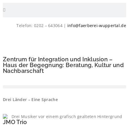
Telefon: 0202 – 643064 |
info@faerberei-wuppertal.de
Zentrum für Integration und Inklusion –
Haus der Begegnung: Beratung, Kultur und
Nachbarschaft
Drei Länder – Eine Sprache
JMO Trio