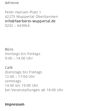
Adresse
Peter-Hansen-Platz 1
42275 Wuppertal Oberbarmen
info@faerberei-wuppertal.de
0202 – 643064
Büro
montags bis freitags
9:00 – 14:00 Uhr
Café
dienstags bis freitags
12:00 – 17:00 Uhr
samstags
14:00 bis 19:00 Uhr
bei Veranstaltungen ab 18:00 Uhr
Impressum