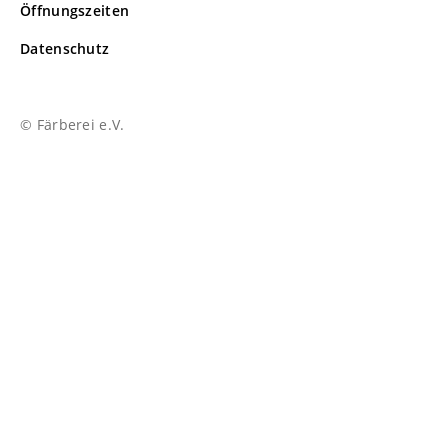
Öffnungszeiten
Datenschutz
© Färberei e.V.