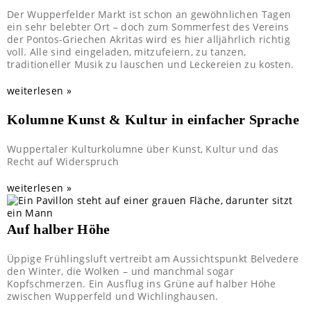
Der Wupperfelder Markt ist schon an gewöhnlichen Tagen
ein sehr belebter Ort – doch zum Sommerfest des Vereins
der Pontos-Griechen Akritas wird es hier alljährlich richtig
voll. Alle sind eingeladen, mitzufeiern, zu tanzen,
traditioneller Musik zu lauschen und Leckereien zu kosten.
weiterlesen »
Kolumne Kunst & Kultur in einfacher Sprache
Wuppertaler Kulturkolumne über Kunst, Kultur und das
Recht auf Widerspruch
weiterlesen »
Auf halber Höhe
Üppige Frühlingsluft vertreibt am Aussichtspunkt Belvedere
den Winter, die Wolken – und manchmal sogar
Kopfschmerzen. Ein Ausflug ins Grüne auf halber Höhe
zwischen Wupperfeld und Wichlinghausen.