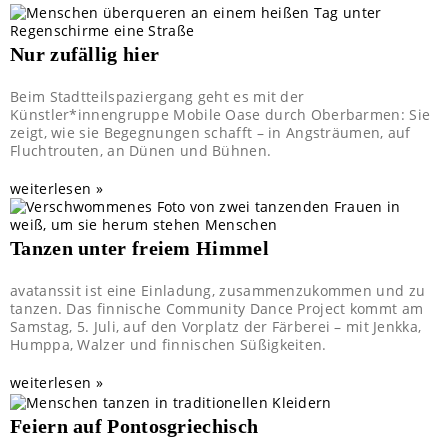
Nur zufällig hier
Beim Stadtteilspaziergang geht es mit der
Künstler*innengruppe Mobile Oase durch Oberbarmen: Sie
zeigt, wie sie Begegnungen schafft – in Angsträumen, auf
Fluchtrouten, an Dünen und Bühnen.
weiterlesen »
Tanzen unter freiem Himmel
avatanssit ist eine Einladung, zusammenzukommen und zu
tanzen. Das finnische Community Dance Project kommt am
Samstag, 5. Juli, auf den Vorplatz der Färberei – mit Jenkka,
Humppa, Walzer und finnischen Süßigkeiten.
weiterlesen »
Feiern auf Pontosgriechisch