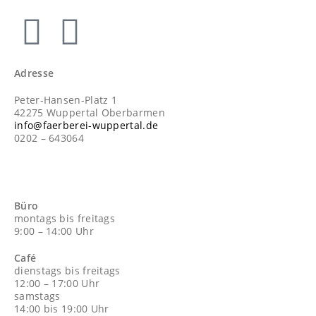
Adresse
Peter-Hansen-Platz 1
42275 Wuppertal Oberbarmen
info@faerberei-wuppertal.de
0202 – 643064
Büro
montags bis freitags
9:00 – 14:00 Uhr
Café
dienstags bis freitags
12:00 – 17:00 Uhr
samstags
14:00 bis 19:00 Uhr