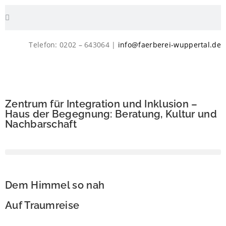
Telefon: 0202 – 643064 |
info@faerberei-wuppertal.de
Zentrum für Integration und Inklusion –
Haus der Begegnung: Beratung, Kultur und
Nachbarschaft
Dem Himmel so nah
Auf Traumreise