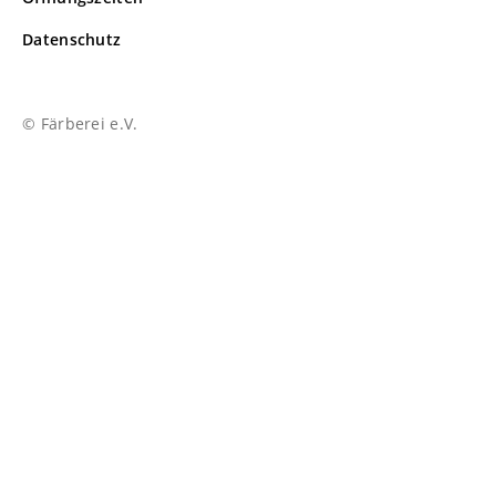
Datenschutz
© Färberei e.V.