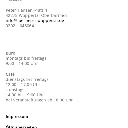
Peter-Hansen-Platz 1
42275 Wuppertal Oberbarmen
info@faerberei-wuppertal.de
0202 – 643064
Büro
montags bis freitags
9:00 – 14:00 Uhr
Café
dienstags bis freitags
12:00 – 17:00 Uhr
samstags
14:00 bis 19:00 Uhr
bei Veranstaltungen ab 18:00 Uhr
Impressum
Öffnungszeiten