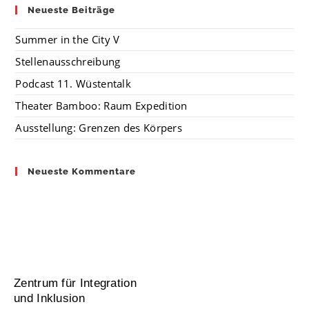
Neueste Beiträge
Summer in the City V
Stellenausschreibung
Podcast 11. Wüstentalk
Theater Bamboo: Raum Expedition
Ausstellung: Grenzen des Körpers
Neueste Kommentare
Zentrum für Integration
und Inklusion