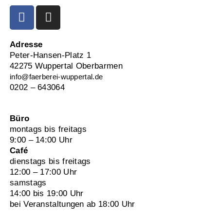
Adresse
Peter-Hansen-Platz 1
42275 Wuppertal Oberbarmen
info@faerberei-wuppertal.de
0202 – 643064
Büro
montags bis freitags
9:00 – 14:00 Uhr
Café
dienstags bis freitags
12:00 – 17:00 Uhr
samstags
14:00 bis 19:00 Uhr
bei Veranstaltungen ab 18:00 Uhr