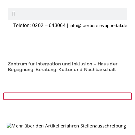
Telefon: 0202 – 643064 |
info@faerberei-wuppertal.de
Zentrum für Integration und Inklusion – Haus der
Begegnung: Beratung, Kultur und Nachbarschaft