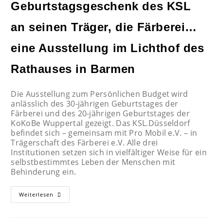
Geburtstagsgeschenk des KSL
an seinen Träger, die Färberei…
eine Ausstellung im Lichthof des
Rathauses in Barmen
Die Ausstellung zum Persönlichen Budget wird
anlässlich des 30-jährigen Geburtstages der
Färberei und des 20-jährigen Geburtstages der
KoKoBe Wuppertal gezeigt. Das KSL.Düsseldorf
befindet sich – gemeinsam mit Pro Mobil e.V. – in
Trägerschaft des Färberei e.V. Alle drei
Institutionen setzen sich in vielfältiger Weise für ein
selbstbestimmtes Leben der Menschen mit
Behinderung ein.
Weiterlesen