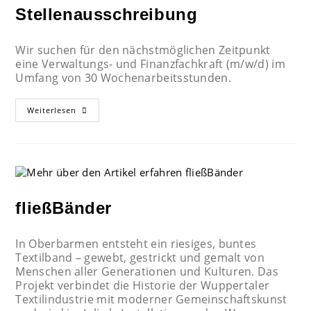
Stellenausschreibung
Wir suchen für den nächstmöglichen Zeitpunkt
eine Verwaltungs- und Finanzfachkraft (m/w/d) im
Umfang von 30 Wochenarbeitsstunden.
Weiterlesen
fließBänder
In Oberbarmen entsteht ein riesiges, buntes
Textilband – gewebt, gestrickt und gemalt von
Menschen aller Generationen und Kulturen. Das
Projekt verbindet die Historie der Wuppertaler
Textilindustrie mit moderner Gemeinschaftskunst