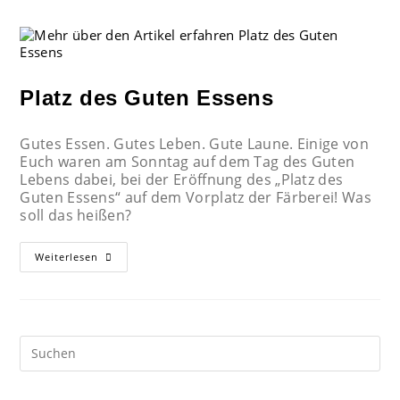
Platz des Guten Essens
Gutes Essen. Gutes Leben. Gute Laune. Einige von
Euch waren am Sonntag auf dem Tag des Guten
Lebens dabei, bei der Eröffnung des „Platz des
Guten Essens“ auf dem Vorplatz der Färberei! Was
soll das heißen?
Weiterlesen