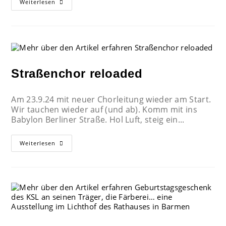
Weiterlesen
Straßenchor reloaded
Am 23.9.24 mit neuer Chorleitung wieder am Start.
Wir tauchen wieder auf (und ab). Komm mit ins
Babylon Berliner Straße. Hol Luft, steig ein...
Weiterlesen