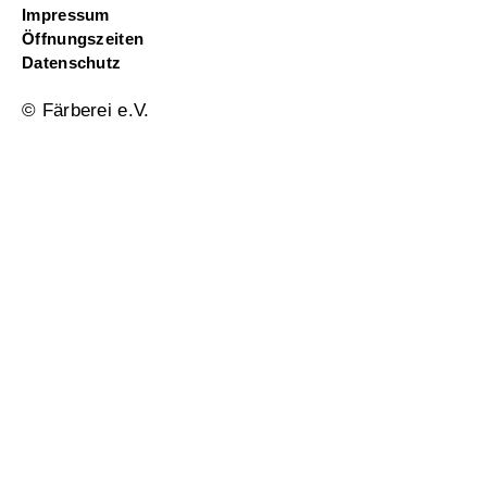
Impressum
Öffnungszeiten
Datenschutz
© Färberei e.V.