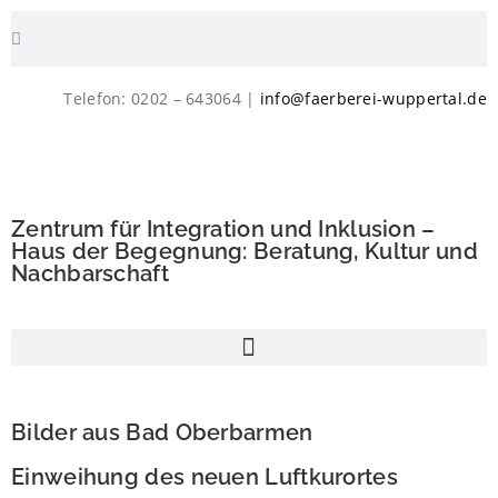
Telefon: 0202 – 643064 |
info@faerberei-wuppertal.de
Zentrum für Integration und Inklusion –
Haus der Begegnung: Beratung, Kultur und
Nachbarschaft
Bilder aus Bad Oberbarmen
Einweihung des neuen Luftkurortes