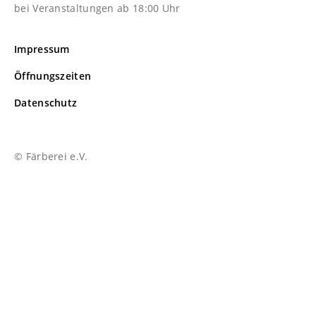
bei Veranstaltungen ab 18:00 Uhr
Impressum
Öffnungszeiten
Datenschutz
© Färberei e.V.