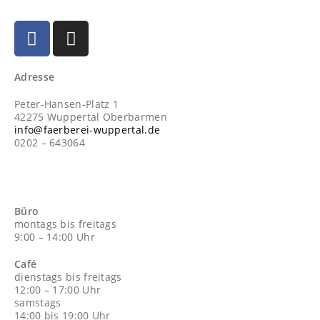
Adresse
Peter-Hansen-Platz 1
42275 Wuppertal Oberbarmen
info@faerberei-wuppertal.de
0202 – 643064
Büro
montags bis freitags
9:00 – 14:00 Uhr
Café
dienstags bis freitags
12:00 – 17:00 Uhr
samstags
14:00 bis 19:00 Uhr