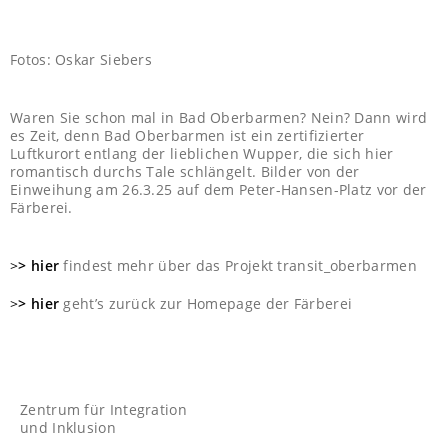
Fotos: Oskar Siebers
Waren Sie schon mal in Bad Oberbarmen? Nein? Dann wird
es Zeit, denn Bad Oberbarmen ist ein zertifizierter
Luftkurort entlang der lieblichen Wupper, die sich hier
romantisch durchs Tale schlängelt. Bilder von der
Einweihung am 26.3.25 auf dem Peter-Hansen-Platz vor der
Färberei.
>
> hier
findest mehr über das Projekt transit_oberbarmen
>
> hier
geht’s zurück zur Homepage der Färberei
Zentrum für Integration
und Inklusion