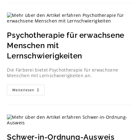
Psychotherapie für erwachsene
Menschen mit
Lernschwierigkeiten
Die Färberei bietet Psychotherapie für erwachsene
Menschen mit Lernschwierigkeiten an.
Weiterlesen
Schwer-in-Ordnung-Ausweis