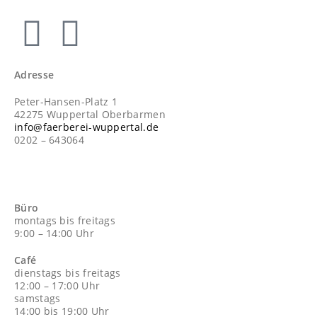
Adresse
Peter-Hansen-Platz 1
42275 Wuppertal Oberbarmen
info@faerberei-wuppertal.de
0202 – 643064
Büro
montags bis freitags
9:00 – 14:00 Uhr
Café
dienstags bis freitags
12:00 – 17:00 Uhr
samstags
14:00 bis 19:00 Uhr