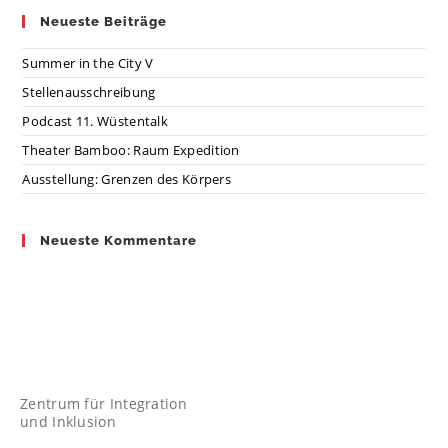
Neueste Beiträge
Summer in the City V
Stellenausschreibung
Podcast 11. Wüstentalk
Theater Bamboo: Raum Expedition
Ausstellung: Grenzen des Körpers
Neueste Kommentare
Zentrum für Integration
und Inklusion