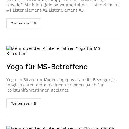
nrw.deE-Mail: info@dmsg-wuppertal.de Listenelement
#1 Listenelement #2 Listenelement #3
Weiterlesen
Yoga für MS-Betroffene
Yoga im Sitzen und/oder angepasst an die Bewegungs­
möglichkeiten der einzelnen Personen. Auch für
Rollstuhlfahrer:innen geeignet.
Weiterlesen