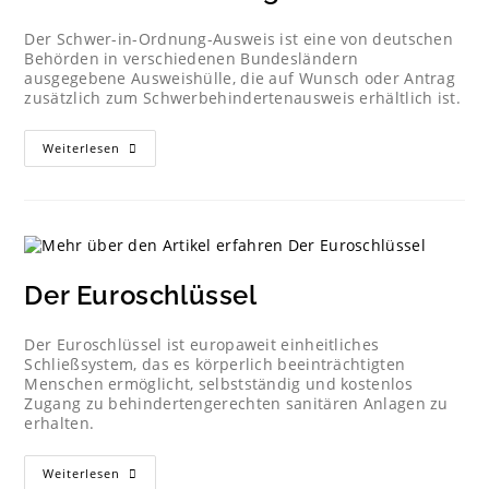
Der Schwer-in-Ordnung-Ausweis ist eine von deutschen
Behörden in verschiedenen Bundesländern
ausgegebene Ausweishülle, die auf Wunsch oder Antrag
zusätzlich zum Schwerbehindertenausweis erhältlich ist.
Weiterlesen
Der Euroschlüssel
Der Euroschlüssel ist europaweit einheitliches
Schließsystem, das es körperlich beeinträchtigten
Menschen ermöglicht, selbstständig und kostenlos
Zugang zu behindertengerechten sanitären Anlagen zu
erhalten.
Weiterlesen