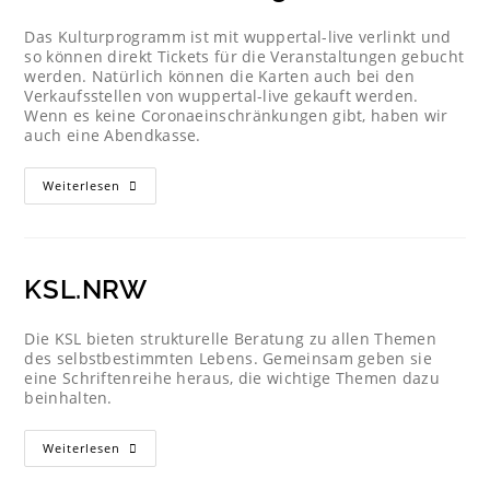
Das Kulturprogramm ist mit wuppertal-live verlinkt und
so können direkt Tickets für die Veranstaltungen gebucht
werden. Natürlich können die Karten auch bei den
Verkaufsstellen von wuppertal-live gekauft werden.
Wenn es keine Coronaeinschränkungen gibt, haben wir
auch eine Abendkasse.
Weiterlesen
KSL.NRW
Die KSL bieten strukturelle Beratung zu allen Themen
des selbstbestimmten Lebens. Gemeinsam geben sie
eine Schriftenreihe heraus, die wichtige Themen dazu
beinhalten.
Weiterlesen