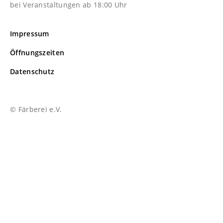
bei Veranstaltungen ab 18:00 Uhr
Impressum
Öffnungszeiten
Datenschutz
© Färberei e.V.