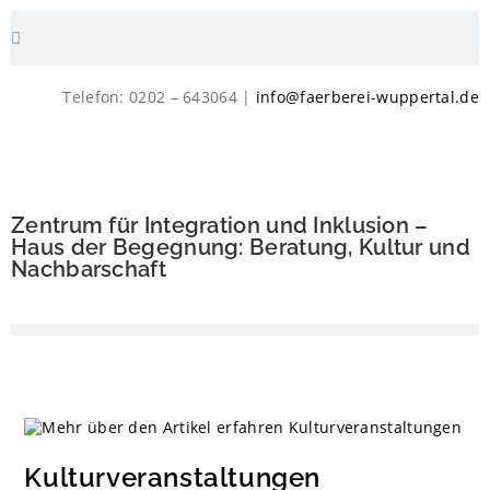
Telefon: 0202 – 643064 |
info@faerberei-wuppertal.de
Zentrum für Integration und Inklusion –
Haus der Begegnung: Beratung, Kultur und
Nachbarschaft
Kulturveranstaltungen